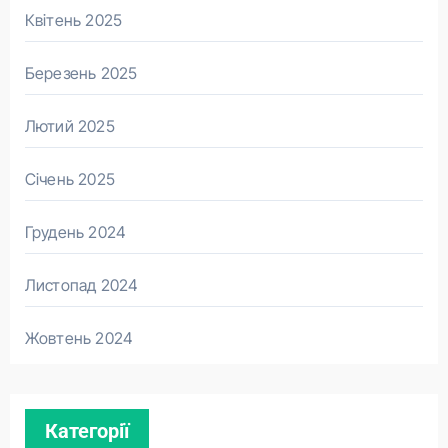
Квітень 2025
Березень 2025
Лютий 2025
Січень 2025
Грудень 2024
Листопад 2024
Жовтень 2024
Категорії