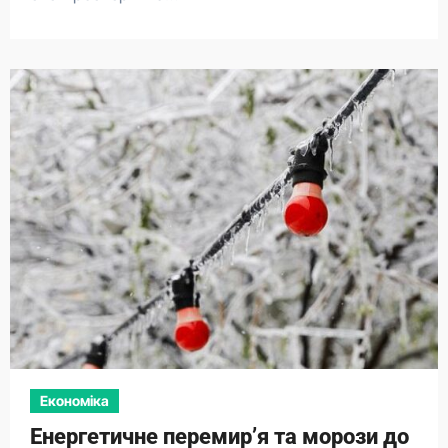
Економіка
Енергетичне перемир’я та морози до