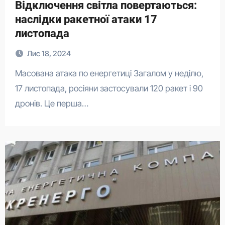
Відключення світла повертаються:
наслідки ракетної атаки 17
листопада
Лис 18, 2024
Масована атака по енергетиці Загалом у неділю,
17 листопада, росіяни застосували 120 ракет і 90
дронів. Це перша…