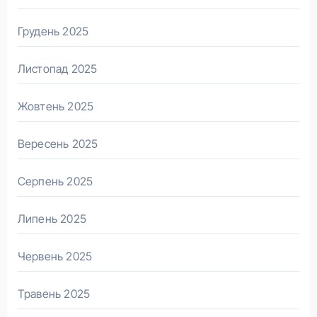
Грудень 2025
Листопад 2025
Жовтень 2025
Вересень 2025
Серпень 2025
Липень 2025
Червень 2025
Травень 2025