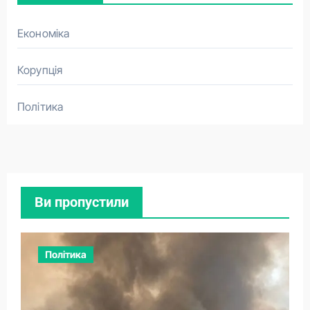
Економіка
Корупція
Політика
Ви пропустили
Політика