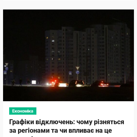
Економіка
Графіки відключень: чому різняться
за регіонами та чи впливає на це