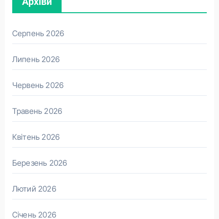
Архіви
Серпень 2026
Липень 2026
Червень 2026
Травень 2026
Квітень 2026
Березень 2026
Лютий 2026
Січень 2026