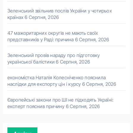
Зеленський звільнив послів України у чотирьох
країнах
6 Серпня, 2026
47 мажоритарних округів не мають своїх
представників у Раді: причина
6 Серпня, 2026
Зеленський провів нараду про підготовку
української балістики
6 Серпня, 2026
економістка Наталія Колесніченко пояснила
наслідки для експорту цін і курсу
6 Серпня, 2026
Європейські закони про ШІ не підходять Україні:
експерт пояснив причину
6 Серпня, 2026