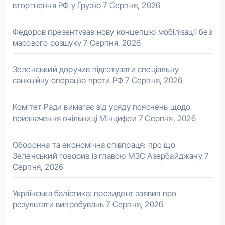
вторгнення РФ у Грузію
7 Серпня, 2026
Федоров презентував нову концепцію мобілізації без
масового розшуку
7 Серпня, 2026
Зеленський доручив підготувати спеціальну
санкційну операцію проти РФ
7 Серпня, 2026
Комітет Ради вимагає від уряду пояснень щодо
призначення очільниці Мінцифри
7 Серпня, 2026
Оборонна та економічна співпраця: про що
Зеленський говорив із главою МЗС Азербайджану
7
Серпня, 2026
Українська балістика: президент заявив про
результати випробувань
7 Серпня, 2026