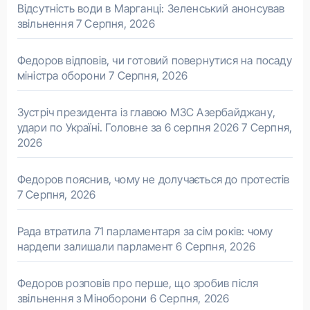
Відсутність води в Марганці: Зеленський анонсував
звільнення
7 Серпня, 2026
Федоров відповів, чи готовий повернутися на посаду
міністра оборони
7 Серпня, 2026
Зустріч президента із главою МЗС Азербайджану,
удари по Україні. Головне за 6 серпня 2026
7 Серпня,
2026
Федоров пояснив, чому не долучається до протестів
7 Серпня, 2026
Рада втратила 71 парламентаря за сім років: чому
нардепи залишали парламент
6 Серпня, 2026
Федоров розповів про перше, що зробив після
звільнення з Міноборони
6 Серпня, 2026