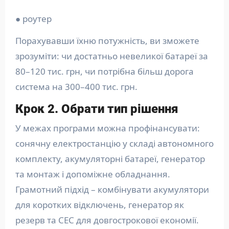
● роутер
Порахувавши їхню потужність, ви зможете
зрозуміти: чи достатньо невеликої батареї за
80–120 тис. грн, чи потрібна більш дорога
система на 300–400 тис. грн.
Крок 2. Обрати тип рішення
У межах програми можна профінансувати:
сонячну електростанцію у складі автономного
комплекту, акумуляторні батареї, генератор
та монтаж і допоміжне обладнання.
Грамотний підхід – комбінувати акумулятори
для коротких відключень, генератор як
резерв та СЕС для довгострокової економії.