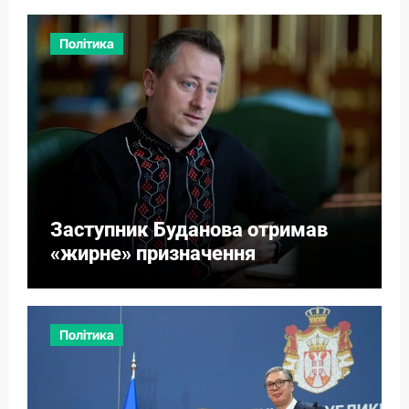
Політика
Заступник Буданова отримав
«жирне» призначення
Політика