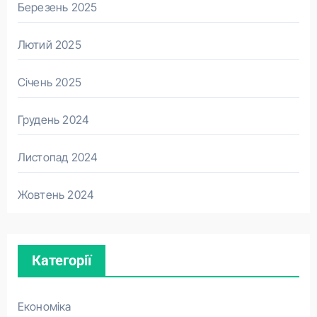
Березень 2025
Лютий 2025
Січень 2025
Грудень 2024
Листопад 2024
Жовтень 2024
Категорії
Економіка