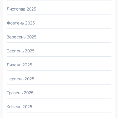
Листопад 2025
Жовтень 2025
Вересень 2025
Серпень 2025
Липень 2025
Червень 2025
Травень 2025
Квітень 2025