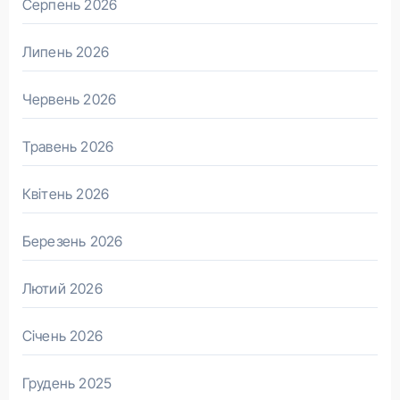
Серпень 2026
Липень 2026
Червень 2026
Травень 2026
Квітень 2026
Березень 2026
Лютий 2026
Січень 2026
Грудень 2025