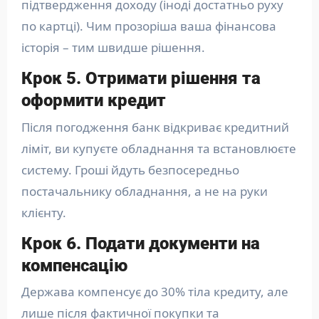
підтвердження доходу (іноді достатньо руху
по картці). Чим прозоріша ваша фінансова
історія – тим швидше рішення.
Крок 5. Отримати рішення та
оформити кредит
Після погодження банк відкриває кредитний
ліміт, ви купуєте обладнання та встановлюєте
систему. Гроші йдуть безпосередньо
постачальнику обладнання, а не на руки
клієнту.
Крок 6. Подати документи на
компенсацію
Держава компенсує до 30% тіла кредиту, але
лише після фактичної покупки та