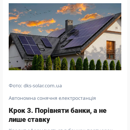
Фото: dks-solar.com.ua
Автономна сонячня електростанція
Крок 3. Порівняти банки, а не
лише ставку