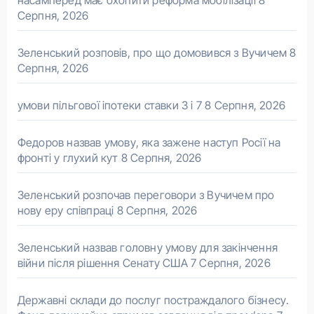
Серпня, 2026
Зеленський розповів, про що домовився з Вучичем
8
Серпня, 2026
умови пільгової іпотеки ставки 3 і 7
8 Серпня, 2026
Федоров назвав умову, яка зажене наступ Росії на
фронті у глухий кут
8 Серпня, 2026
Зеленський розпочав переговори з Вучичем про
нову еру співпраці
8 Серпня, 2026
Зеленський назвав головну умову для закінчення
війни після рішення Сенату США
7 Серпня, 2026
Державні склади до послуг постраждалого бізнесу.