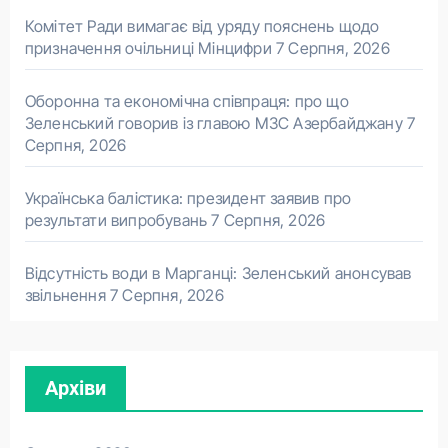
Комітет Ради вимагає від уряду пояснень щодо
призначення очільниці Мінцифри
7 Серпня, 2026
Оборонна та економічна співпраця: про що
Зеленський говорив із главою МЗС Азербайджану
7
Серпня, 2026
Українська балістика: президент заявив про
результати випробувань
7 Серпня, 2026
Відсутність води в Марганці: Зеленський анонсував
звільнення
7 Серпня, 2026
Архіви