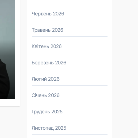
Червень 2026
Травень 2026
Квітень 2026
Березень 2026
Лютий 2026
Січень 2026
Грудень 2025
Листопад 2025