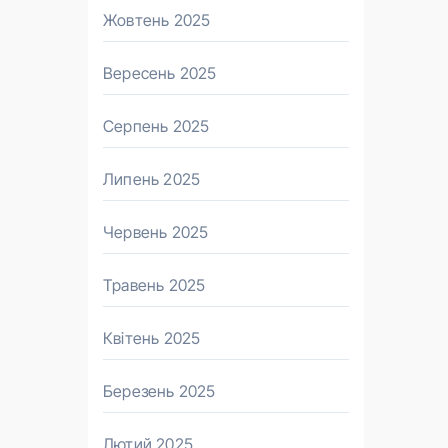
Жовтень 2025
Вересень 2025
Серпень 2025
Липень 2025
Червень 2025
Травень 2025
Квітень 2025
Березень 2025
Лютий 2025