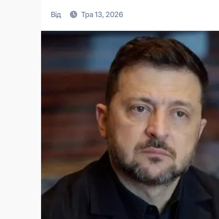
Від
Тра 13, 2026