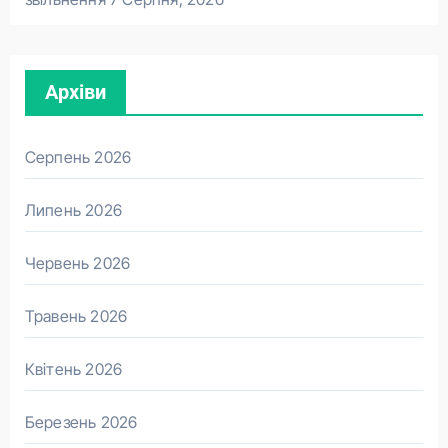
Архіви
Серпень 2026
Липень 2026
Червень 2026
Травень 2026
Квітень 2026
Березень 2026