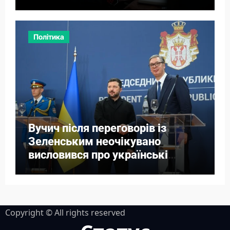
Політика
Вучич після переговорів із
Зеленським неочікувано
висловився про українські
території
Copyright © All rights reserved