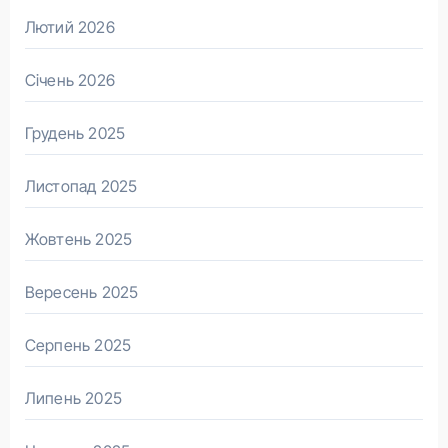
Лютий 2026
Січень 2026
Грудень 2025
Листопад 2025
Жовтень 2025
Вересень 2025
Серпень 2025
Липень 2025