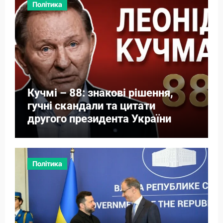
Політика
Кучмі – 88: знакові рішення,
гучні скандали та цитати
другого президента України
Політика