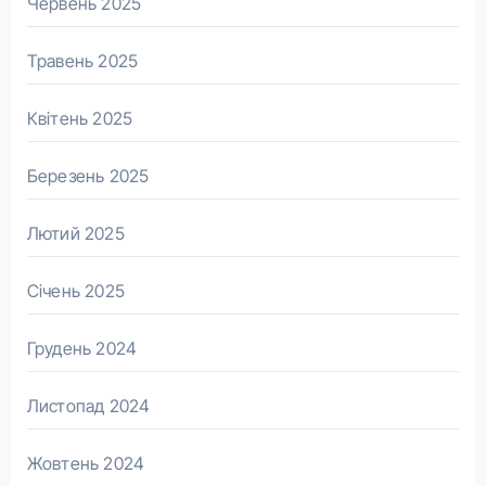
Червень 2025
Травень 2025
Квітень 2025
Березень 2025
Лютий 2025
Січень 2025
Грудень 2024
Листопад 2024
Жовтень 2024