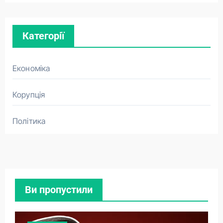
Категорії
Економіка
Корупція
Політика
Ви пропустили