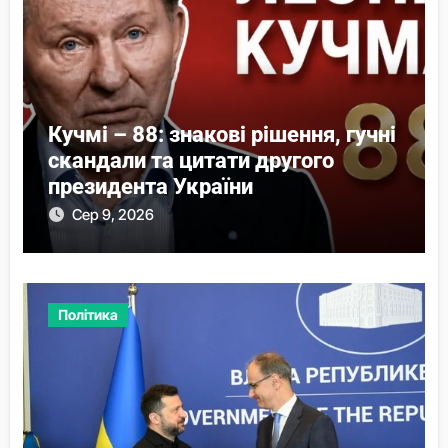
Кучмі – 88: знакові рішення, гучні
скандали та цитати другого
президента України
Сер 9, 2026
Політика