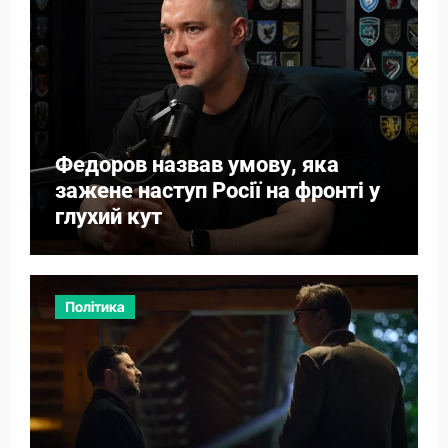
Федоров назвав умову, яка
зажене наступ Росії на фронті у
глухий кут
Політика