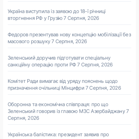
Україна виступила із заявою до 18-ї річниці
вторгнення РФ у Грузію
7 Серпня, 2026
Федоров презентував нову концепцію мобілізації без
масового розшуку
7 Серпня, 2026
Зеленський доручив підготувати спеціальну
санкційну операцію проти РФ
7 Серпня, 2026
Комітет Ради вимагає від уряду пояснень щодо
призначення очільниці Мінцифри
7 Серпня, 2026
Оборонна та економічна співпраця: про що
Зеленський говорив із главою МЗС Азербайджану
7
Серпня, 2026
Українська балістика: президент заявив про