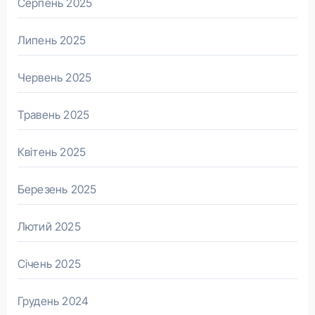
Серпень 2025
Липень 2025
Червень 2025
Травень 2025
Квітень 2025
Березень 2025
Лютий 2025
Січень 2025
Грудень 2024