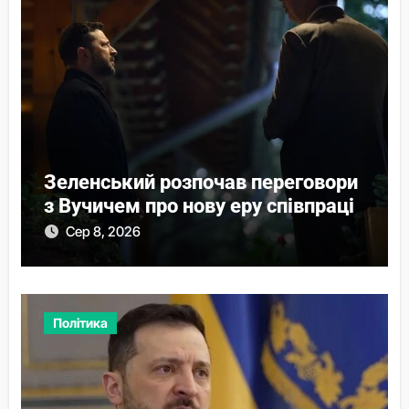
Зеленський розпочав переговори
з Вучичем про нову еру співпраці
Сер 8, 2026
Політика