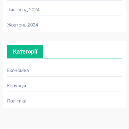
Листопад 2024
Жовтень 2024
Категорії
Економіка
Корупція
Політика