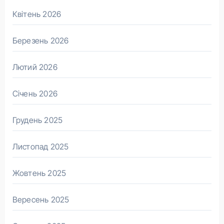
Квітень 2026
Березень 2026
Лютий 2026
Січень 2026
Грудень 2025
Листопад 2025
Жовтень 2025
Вересень 2025