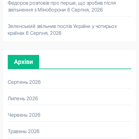
Федоров розповів про перше, що зробив після
звільнення з Міноборони
6 Серпня, 2026
Зеленський звільнив послів України у чотирьох
країнах
6 Серпня, 2026
Архіви
Серпень 2026
Липень 2026
Червень 2026
Травень 2026