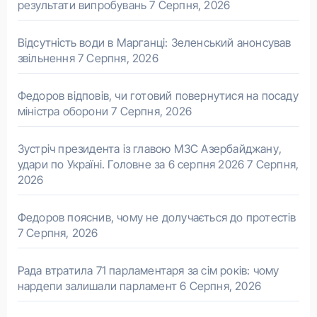
результати випробувань
7 Серпня, 2026
Відсутність води в Марганці: Зеленський анонсував
звільнення
7 Серпня, 2026
Федоров відповів, чи готовий повернутися на посаду
міністра оборони
7 Серпня, 2026
Зустріч президента із главою МЗС Азербайджану,
удари по Україні. Головне за 6 серпня 2026
7 Серпня,
2026
Федоров пояснив, чому не долучається до протестів
7 Серпня, 2026
Рада втратила 71 парламентаря за сім років: чому
нардепи залишали парламент
6 Серпня, 2026