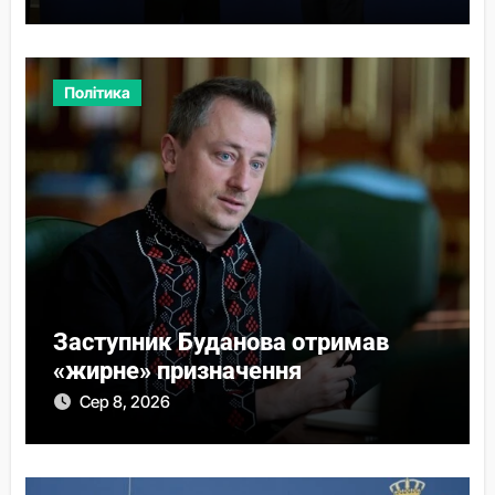
Політика
Заступник Буданова отримав
«жирне» призначення
Сер 8, 2026