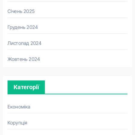
Січень 2025
Грудень 2024
Листопад 2024
Жовтень 2024
Категорії
Економіка
Корупція