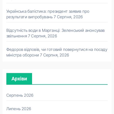
Українська балістика: президент заявив про
результати випробувань
7 Серпня, 2026
Відсутність води в Марганці: Зеленський анонсував
звільнення
7 Серпня, 2026
Федоров відповів, чи готовий повернутися на посаду
міністра оборони
7 Серпня, 2026
Архіви
Серпень 2026
Липень 2026