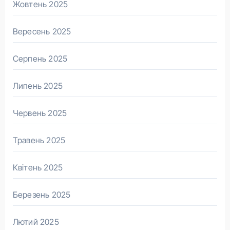
Жовтень 2025
Вересень 2025
Серпень 2025
Липень 2025
Червень 2025
Травень 2025
Квітень 2025
Березень 2025
Лютий 2025