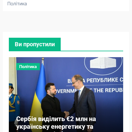
Політика
Ви пропустили
Політика
Сербія виділить €2 млн на
українську енергетику та