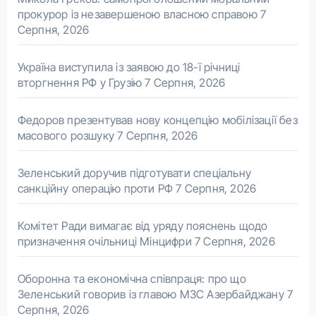
прокурор із незавершеною власною справою
7
Серпня, 2026
Україна виступила із заявою до 18-ї річниці
вторгнення РФ у Грузію
7 Серпня, 2026
Федоров презентував нову концепцію мобілізації без
масового розшуку
7 Серпня, 2026
Зеленський доручив підготувати спеціальну
санкційну операцію проти РФ
7 Серпня, 2026
Комітет Ради вимагає від уряду пояснень щодо
призначення очільниці Мінцифри
7 Серпня, 2026
Оборонна та економічна співпраця: про що
Зеленський говорив із главою МЗС Азербайджану
7
Серпня, 2026