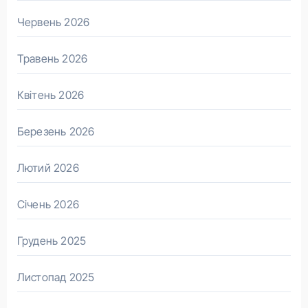
Червень 2026
Травень 2026
Квітень 2026
Березень 2026
Лютий 2026
Січень 2026
Грудень 2025
Листопад 2025