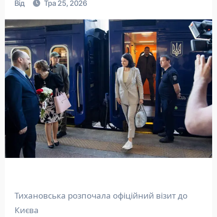
Від
Тра 25, 2026
Тихановська розпочала офіційний візит до
Києва