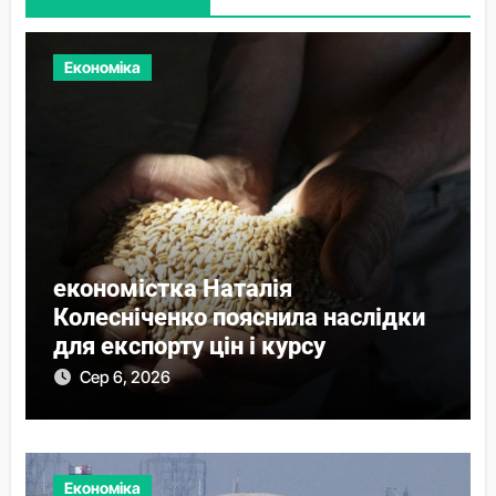
Економіка
економістка Наталія
Колесніченко пояснила наслідки
для експорту цін і курсу
Сер 6, 2026
Економіка