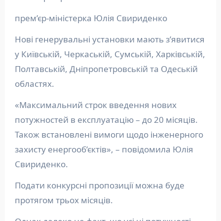
прем’єр-міністерка Юлія Свириденко
Нові генерувальні установки мають з’явитися
у Київській, Черкаській, Сумській, Харківській,
Полтавській, Дніпропетровській та Одеській
областях.
«Максимальний строк введення нових
потужностей в експлуатацію – до 20 місяців.
Також встановлені вимоги щодо інженерного
захисту енергооб’єктів», – повідомила Юлія
Свириденко.
Подати конкурсні пропозиції можна буде
протягом трьох місяців.