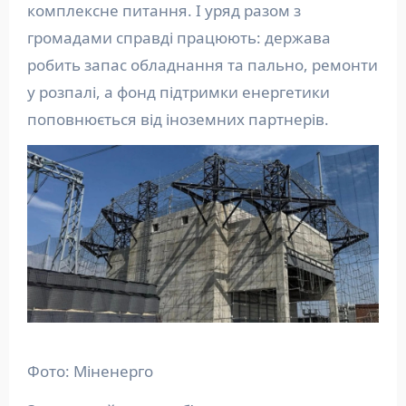
комплексне питання. І уряд разом з
громадами справді працюють: держава
робить запас обладнання та пально, ремонти
у розпалі, а фонд підтримки енергетики
поповнюється від іноземних партнерів.
Фото: Міненерго