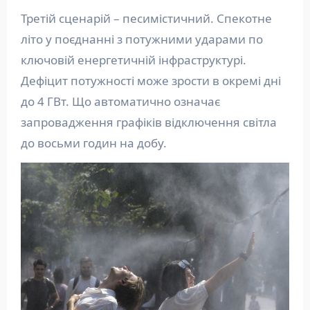
Третій сценарій – песимістичний. Спекотне
літо у поєднанні з потужними ударами по
ключовій енергетичній інфраструктурі.
Дефіцит потужності може зрости в окремі дні
до 4 ГВт. Що автоматично означає
запровадження графіків відключення світла
до восьми годин на добу.