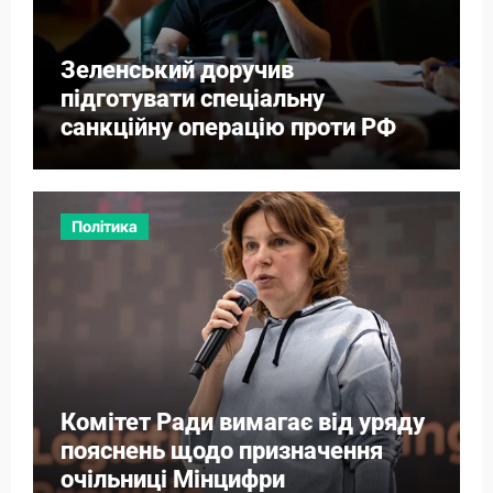
Зеленський доручив
підготувати спеціальну
санкційну операцію проти РФ
Політика
Комітет Ради вимагає від уряду
пояснень щодо призначення
очільниці Мінцифри