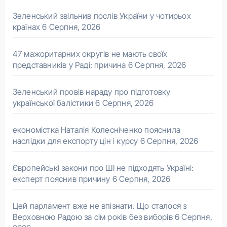
Зеленський звільнив послів України у чотирьох
країнах
6 Серпня, 2026
47 мажоритарних округів не мають своїх
представників у Раді: причина
6 Серпня, 2026
Зеленський провів нараду про підготовку
української балістики
6 Серпня, 2026
економістка Наталія Колесніченко пояснила
наслідки для експорту цін і курсу
6 Серпня, 2026
Європейські закони про ШІ не підходять Україні:
експерт пояснив причину
6 Серпня, 2026
Цей парламент вже не впізнати. Що сталося з
Верховною Радою за сім років без виборів
6 Серпня,