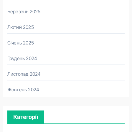
Березень 2025
Лютий 2025
Січень 2025
Грудень 2024
Листопад 2024
Жовтень 2024
Категорії