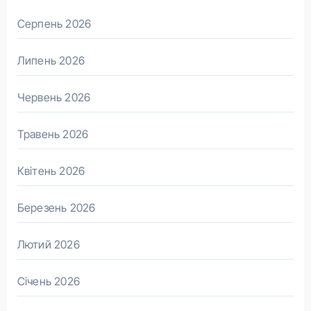
Серпень 2026
Липень 2026
Червень 2026
Травень 2026
Квітень 2026
Березень 2026
Лютий 2026
Січень 2026