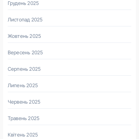
Грудень 2025
Листопад 2025
Жовтень 2025
Вересень 2025
Серпень 2025
Липень 2025
Червень 2025
Травень 2025
Квітень 2025