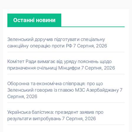
Останні новини
Зеленський доручив підготувати спеціальну
санкційну операцію проти РФ
7 Серпня, 2026
Комітет Ради вимагає від уряду пояснень щодо
призначення очільниці Мінцифри
7 Серпня, 2026
Оборонна та економічна співпраця: про що
Зеленський говорив із главою МЗС Азербайджану
7
Серпня, 2026
Українська балістика: президент заявив про
результати випробувань
7 Серпня, 2026