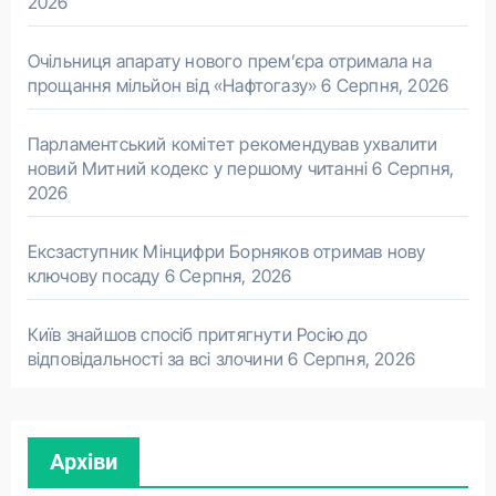
2026
Очільниця апарату нового прем’єра отримала на
прощання мільйон від «Нафтогазу»
6 Серпня, 2026
Парламентський комітет рекомендував ухвалити
новий Митний кодекс у першому читанні
6 Серпня,
2026
Ексзаступник Мінцифри Борняков отримав нову
ключову посаду
6 Серпня, 2026
Київ знайшов спосіб притягнути Росію до
відповідальності за всі злочини
6 Серпня, 2026
Архіви