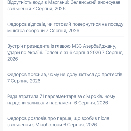
Відсутність води в Марганці: Зеленський анонсував
звільнення
7 Серпня, 2026
Федоров відповів, чи готовий повернутися на посаду
міністра оборони
7 Серпня, 2026
Зустріч президента із главою МЗС Азербайджану,
удари по Україні. Головне за 6 серпня 2026
7 Серпня,
2026
Федоров пояснив, чому не долучається до протестів
7 Серпня, 2026
Рада втратила 71 парламентаря за сім років: чому
нардепи залишали парламент
6 Серпня, 2026
Федоров розповів про перше, що зробив після
звільнення з Міноборони
6 Серпня, 2026