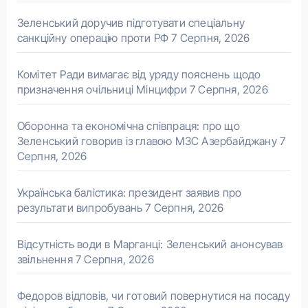
Зеленський доручив підготувати спеціальну
санкційну операцію проти РФ
7 Серпня, 2026
Комітет Ради вимагає від уряду пояснень щодо
призначення очільниці Мінцифри
7 Серпня, 2026
Оборонна та економічна співпраця: про що
Зеленський говорив із главою МЗС Азербайджану
7
Серпня, 2026
Українська балістика: президент заявив про
результати випробувань
7 Серпня, 2026
Відсутність води в Марганці: Зеленський анонсував
звільнення
7 Серпня, 2026
Федоров відповів, чи готовий повернутися на посаду