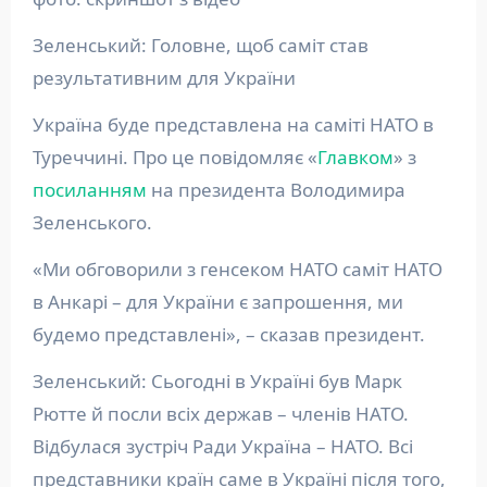
Зеленський: Головне, щоб саміт став
результативним для України
Україна буде представлена на саміті НАТО в
Туреччині. Про це повідомляє «
Главком
» з
посиланням
на президента Володимира
Зеленського.
«Ми обговорили з генсеком НАТО саміт НАТО
в Анкарі – для України є запрошення, ми
будемо представлені», – сказав президент.
Зеленський: Сьогодні в Україні був Марк
Рютте й посли всіх держав – членів НАТО.
Відбулася зустріч Ради Україна – НАТО. Всі
представники країн саме в Україні після того,