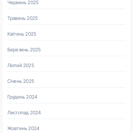
Червень 2025
Травень 2025
Квітень 2025
Березень 2025
Лютий 2025
Січень 2025
Грудень 2024
Листопад 2024
Жовтень 2024