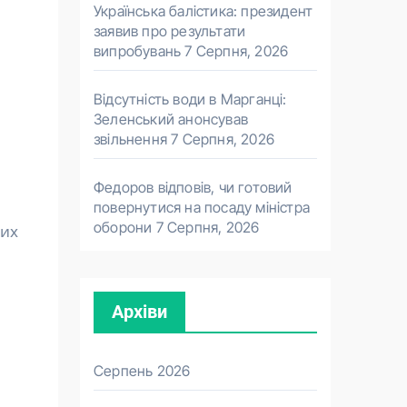
Українська балістика: президент
заявив про результати
випробувань
7 Серпня, 2026
Відсутність води в Марганці:
Зеленський анонсував
звільнення
7 Серпня, 2026
Федоров відповів, чи готовий
повернутися на посаду міністра
оборони
7 Серпня, 2026
ких
Архіви
Серпень 2026