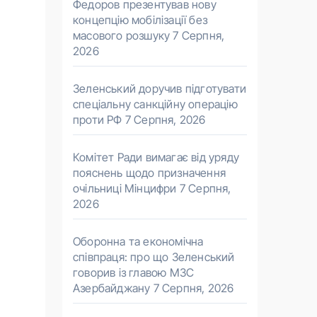
Федоров презентував нову
концепцію мобілізації без
масового розшуку
7 Серпня,
2026
Зеленський доручив підготувати
спеціальну санкційну операцію
проти РФ
7 Серпня, 2026
Комітет Ради вимагає від уряду
пояснень щодо призначення
очільниці Мінцифри
7 Серпня,
2026
Оборонна та економічна
співпраця: про що Зеленський
говорив із главою МЗС
Азербайджану
7 Серпня, 2026