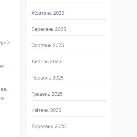
Жовтень 2025
Вересень 2025
дрій
Серпень 2025
Липень 2025
им
Червень 2025
ає.
Травень 2025
их
Квітень 2025
Березень 2025