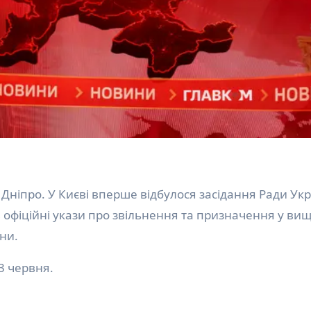
 офіційні укази про звільнення та призначення у ви
ни.
 3 червня.