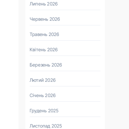
Липень 2026
Червень 2026
Травень 2026
Квітень 2026
Березень 2026
Лютий 2026
Січень 2026
Грудень 2025
Листопад 2025