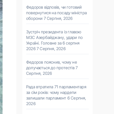
Федоров відповів, чи готовий
повернутися на посаду міністра
оборони
7 Серпня, 2026
Зустріч президента із главою
МЗС Азербайджану, удари по
Україні. Головне за 6 серпня
2026
7 Серпня, 2026
Федоров пояснив, чому не
долучається до протестів
7
Серпня, 2026
Рада втратила 71 парламентаря
за сім років: чому нардепи
залишали парламент
6 Серпня,
2026