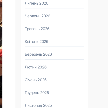
Липень 2026
Червень 2026
Травень 2026
Квітень 2026
Березень 2026
Лютий 2026
Січень 2026
Грудень 2025
Листопад 2025