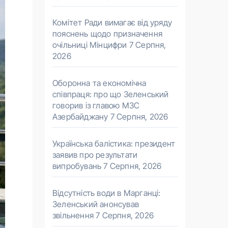
Комітет Ради вимагає від уряду
пояснень щодо призначення
очільниці Мінцифри
7 Серпня,
2026
Оборонна та економічна
співпраця: про що Зеленський
говорив із главою МЗС
Азербайджану
7 Серпня, 2026
Українська балістика: президент
заявив про результати
випробувань
7 Серпня, 2026
Відсутність води в Марганці:
Зеленський анонсував
звільнення
7 Серпня, 2026