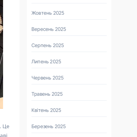
Жовтень 2025
Вересень 2025
Серпень 2025
Липень 2025
Червень 2025
Травень 2025
Квітень 2025
. Це
Березень 2025
аві