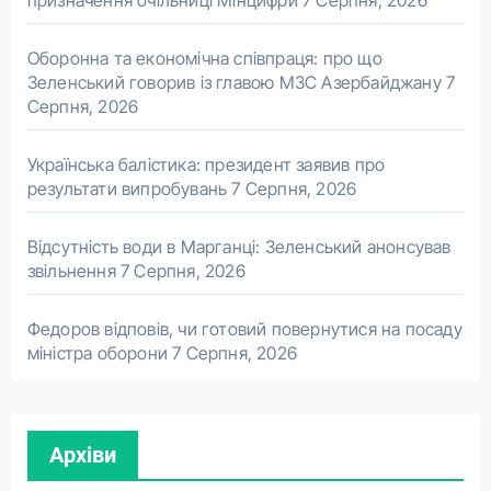
призначення очільниці Мінцифри
7 Серпня, 2026
Оборонна та економічна співпраця: про що
Зеленський говорив із главою МЗС Азербайджану
7
Серпня, 2026
Українська балістика: президент заявив про
результати випробувань
7 Серпня, 2026
Відсутність води в Марганці: Зеленський анонсував
звільнення
7 Серпня, 2026
Федоров відповів, чи готовий повернутися на посаду
міністра оборони
7 Серпня, 2026
Архіви