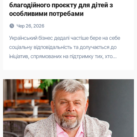
благодійного проєкту для дітей з
особливими потребами
Чер 26, 2026
Український бізнес дедалі частіше бере на себе
соціальну відповідальність та долучається до
ініціатив, спрямованих на підтримку тих, хто…