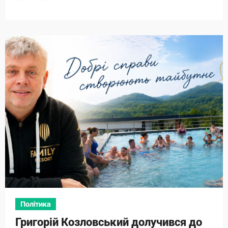
Політика
Григорій Козловський долучився до