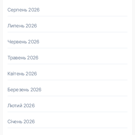
Серпень 2026
Липень 2026
Червень 2026
Травень 2026
Квітень 2026
Березень 2026
Лютий 2026
Січень 2026