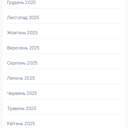
Грудень 2025
Листопад 2025
Жовтень 2025
Вересень 2025
Серпень 2025
Липень 2025
Червень 2025
Травень 2025
Квітень 2025