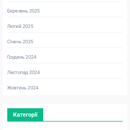
Березень 2025
Лютий 2025
Січень 2025
Грудень 2024
Листопад 2024
Жовтень 2024
Категорії