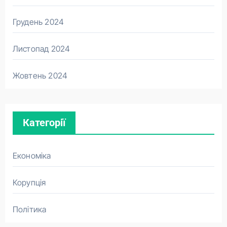
Грудень 2024
Листопад 2024
Жовтень 2024
Категорії
Економіка
Корупція
Політика