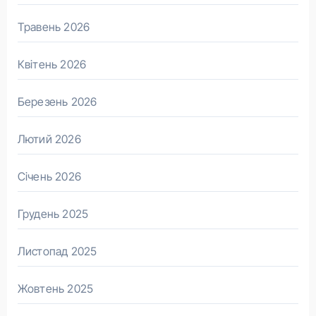
Травень 2026
Квітень 2026
Березень 2026
Лютий 2026
Січень 2026
Грудень 2025
Листопад 2025
Жовтень 2025