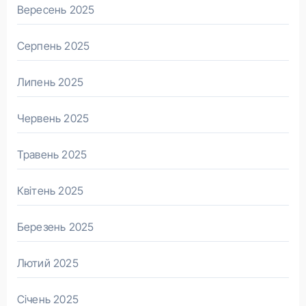
Вересень 2025
Серпень 2025
Липень 2025
Червень 2025
Травень 2025
Квітень 2025
Березень 2025
Лютий 2025
Січень 2025