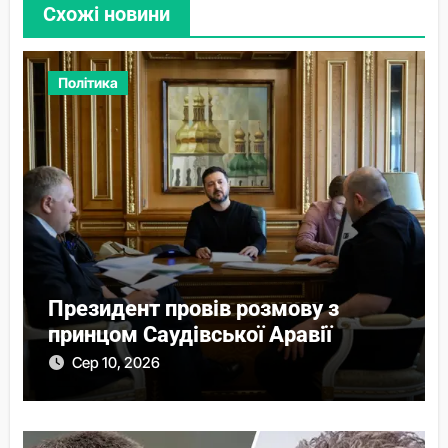
Схожі новини
Політика
Президент провів розмову з
принцом Саудівської Аравії
Сер 10, 2026