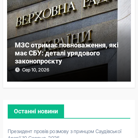
МЗС отримає повноваження, які
має СБУ: деталі урядового
законопроєкту
Сер 10, 2026
Останні новини
Президент провів розмову з принцом Саудівської