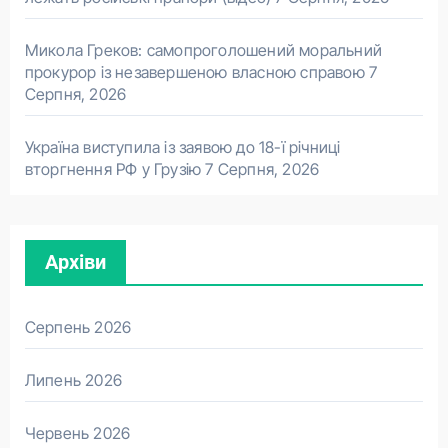
Микола Греков: самопроголошений моральний
прокурор із незавершеною власною справою
7
Серпня, 2026
Україна виступила із заявою до 18-ї річниці
вторгнення РФ у Грузію
7 Серпня, 2026
Архіви
Серпень 2026
Липень 2026
Червень 2026