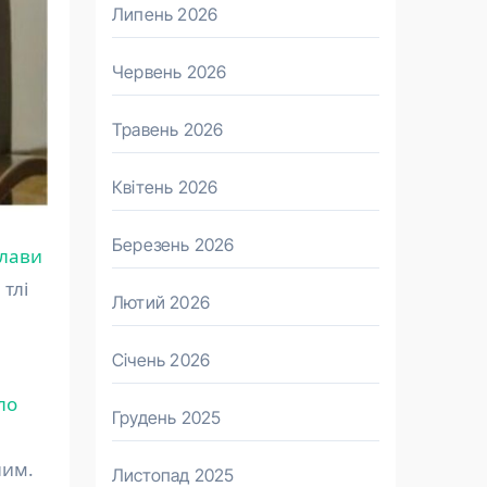
Липень 2026
Червень 2026
Травень 2026
Квітень 2026
Березень 2026
глави
тлі
Лютий 2026
Січень 2026
ло
Грудень 2025
ним.
Листопад 2025