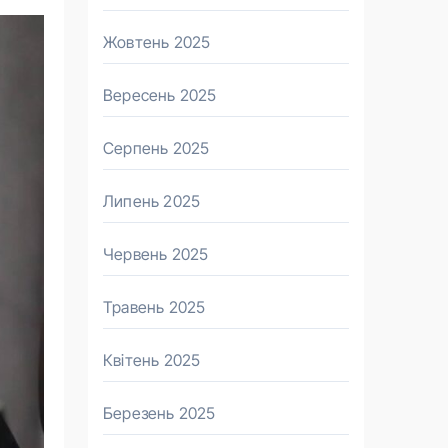
Жовтень 2025
Вересень 2025
Серпень 2025
Липень 2025
Червень 2025
Травень 2025
Квітень 2025
Березень 2025