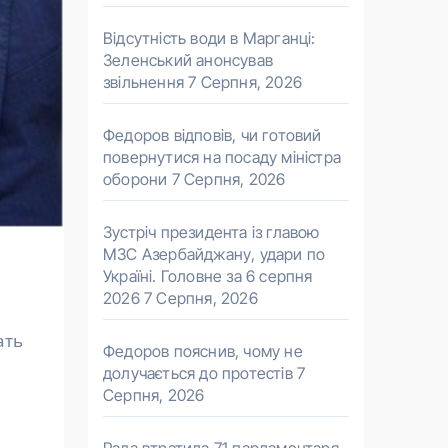
Відсутність води в Марганці:
Зеленський анонсував
звільнення
7 Серпня, 2026
Федоров відповів, чи готовий
повернутися на посаду міністра
оборони
7 Серпня, 2026
Зустріч президента із главою
МЗС Азербайджану, удари по
Україні. Головне за 6 серпня
2026
7 Серпня, 2026
ать
Федоров пояснив, чому не
долучається до протестів
7
Серпня, 2026