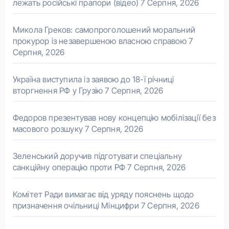
лежать російські прапори (відео)
7 Серпня, 2026
Микола Греков: самопроголошений моральний
прокурор із незавершеною власною справою
7
Серпня, 2026
Україна виступила із заявою до 18-ї річниці
вторгнення РФ у Грузію
7 Серпня, 2026
Федоров презентував нову концепцію мобілізації без
масового розшуку
7 Серпня, 2026
Зеленський доручив підготувати спеціальну
санкційну операцію проти РФ
7 Серпня, 2026
Комітет Ради вимагає від уряду пояснень щодо
призначення очільниці Мінцифри
7 Серпня, 2026