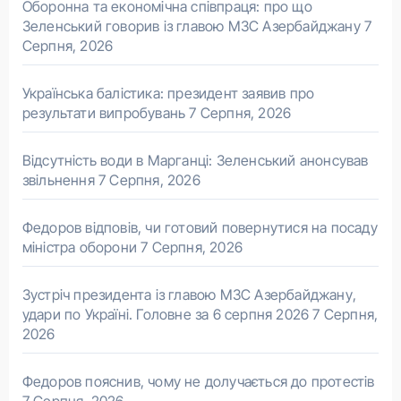
Оборонна та економічна співпраця: про що
Зеленський говорив із главою МЗС Азербайджану
7
Серпня, 2026
Українська балістика: президент заявив про
результати випробувань
7 Серпня, 2026
Відсутність води в Марганці: Зеленський анонсував
звільнення
7 Серпня, 2026
Федоров відповів, чи готовий повернутися на посаду
міністра оборони
7 Серпня, 2026
Зустріч президента із главою МЗС Азербайджану,
удари по Україні. Головне за 6 серпня 2026
7 Серпня,
2026
Федоров пояснив, чому не долучається до протестів