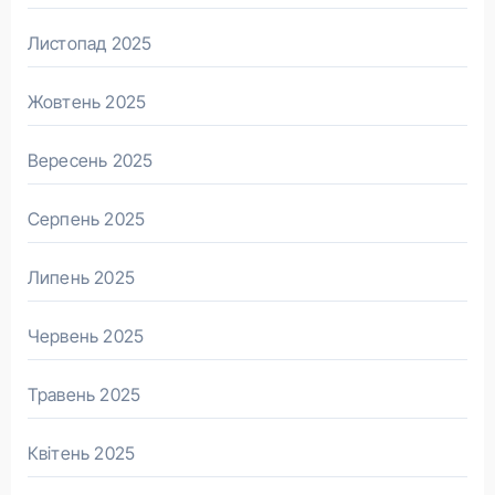
Листопад 2025
Жовтень 2025
Вересень 2025
Серпень 2025
Липень 2025
Червень 2025
Травень 2025
Квітень 2025