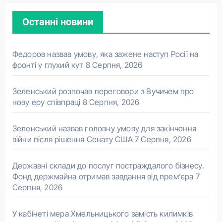
Останні новини
Федоров назвав умову, яка зажене наступ Росії на
фронті у глухий кут
8 Серпня, 2026
Зеленський розпочав переговори з Вучичем про
нову еру співпраці
8 Серпня, 2026
Зеленський назвав головну умову для закінчення
війни після рішення Сенату США
7 Серпня, 2026
Державні склади до послуг постраждалого бізнесу.
Фонд держмайна отримав завдання від прем’єра
7
Серпня, 2026
У кабінеті мера Хмельницького замість килимків