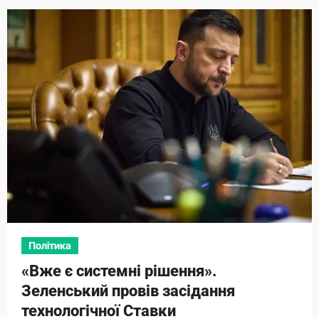
Політика
«Вже є системні рішення».
Зеленський провів засідання
технологічної Ставки