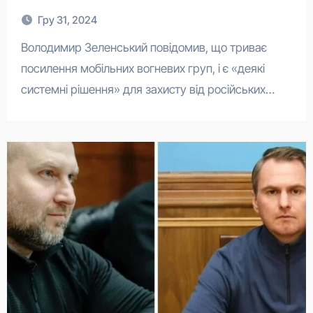
Гру 31, 2024
Володимир Зеленський повідомив, що триває
посилення мобільних вогневих груп, і є «деякі
системні рішення» для захисту від російських…