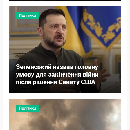
Політика
Зеленський назвав головну
умову для закінчення війни
після рішення Сенату США
Політика