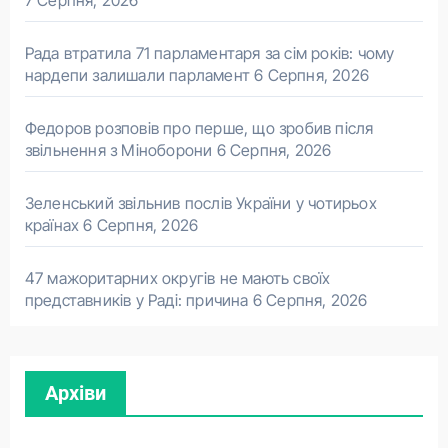
7 Серпня, 2026
Рада втратила 71 парламентаря за сім років: чому
нардепи залишали парламент
6 Серпня, 2026
Федоров розповів про перше, що зробив після
звільнення з Міноборони
6 Серпня, 2026
Зеленський звільнив послів України у чотирьох
країнах
6 Серпня, 2026
47 мажоритарних округів не мають своїх
представників у Раді: причина
6 Серпня, 2026
Архіви