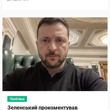
Політика
Зеленський прокоментував