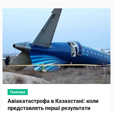
Політика
Авіакатастрофа в Казахстані: коли
представлять перші результати