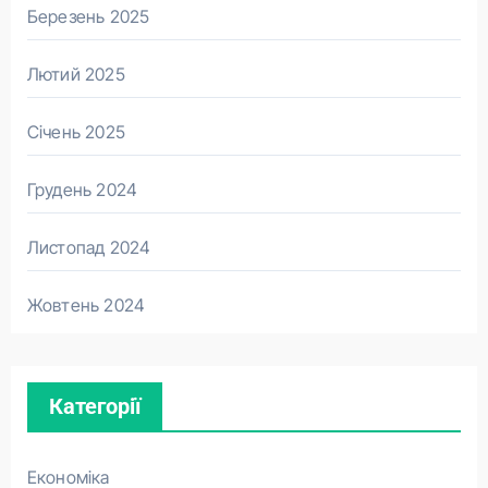
Березень 2025
Лютий 2025
Січень 2025
Грудень 2024
Листопад 2024
Жовтень 2024
Категорії
Економіка