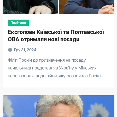
Політика
Ексголови Київської та Полтавської
ОВА отримали нові посади
Гру 31, 2024
Філіп Пронін до призначення на посаду
начальника представляв Україну у Мінських
переговорах щодо війни, яку розпочала Росія в…