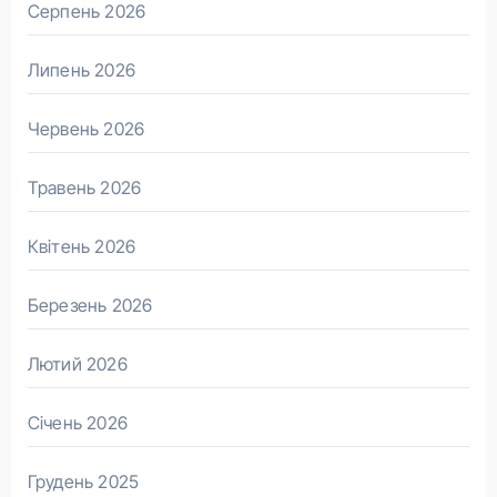
Серпень 2026
Липень 2026
Червень 2026
Травень 2026
Квітень 2026
Березень 2026
Лютий 2026
Січень 2026
Грудень 2025