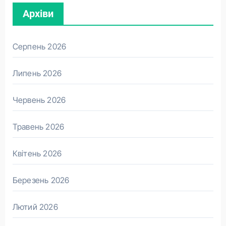
Архіви
Серпень 2026
Липень 2026
Червень 2026
Травень 2026
Квітень 2026
Березень 2026
Лютий 2026