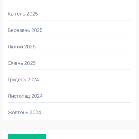
Квітень 2025
Березень 2025
Лютий 2025
Січень 2025
Грудень 2024
Листопад 2024
Жовтень 2024