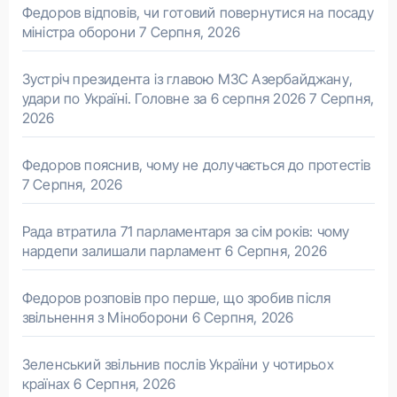
Федоров відповів, чи готовий повернутися на посаду
міністра оборони
7 Серпня, 2026
Зустріч президента із главою МЗС Азербайджану,
удари по Україні. Головне за 6 серпня 2026
7 Серпня,
2026
Федоров пояснив, чому не долучається до протестів
7 Серпня, 2026
Рада втратила 71 парламентаря за сім років: чому
нардепи залишали парламент
6 Серпня, 2026
Федоров розповів про перше, що зробив після
звільнення з Міноборони
6 Серпня, 2026
Зеленський звільнив послів України у чотирьох
країнах
6 Серпня, 2026