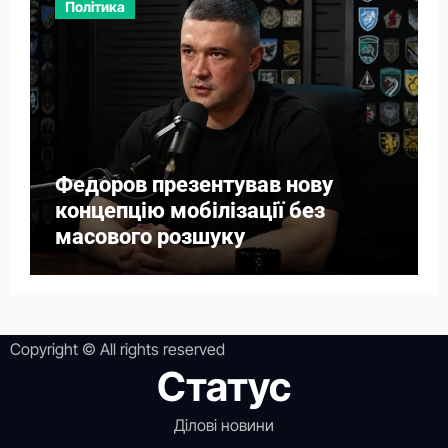
Політика
Федоров презентував нову
концепцію мобілізації без
масового розшуку
Copyright © All rights reserved
Статус
Ділові новини