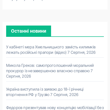
Останні новини
У кабінеті мера Хмельницького замість килимків
лежать російські прапори (відео)
7 Серпня, 2026
Микола Греков: самопроголошений моральний
прокурор із незавершеною власною справою
7
Серпня, 2026
Україна виступила із заявою до 18-ї річниці
вторгнення РФ у Грузію
7 Серпня, 2026
Федоров презентував нову концепцію мобілізації без