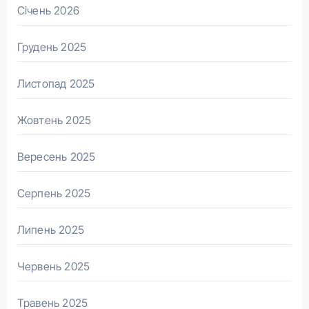
Січень 2026
Грудень 2025
Листопад 2025
Жовтень 2025
Вересень 2025
Серпень 2025
Липень 2025
Червень 2025
Травень 2025