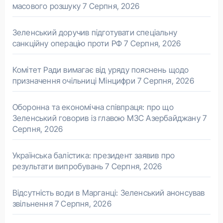
масового розшуку
7 Серпня, 2026
Зеленський доручив підготувати спеціальну
санкційну операцію проти РФ
7 Серпня, 2026
Комітет Ради вимагає від уряду пояснень щодо
призначення очільниці Мінцифри
7 Серпня, 2026
Оборонна та економічна співпраця: про що
Зеленський говорив із главою МЗС Азербайджану
7
Серпня, 2026
Українська балістика: президент заявив про
результати випробувань
7 Серпня, 2026
Відсутність води в Марганці: Зеленський анонсував
звільнення
7 Серпня, 2026