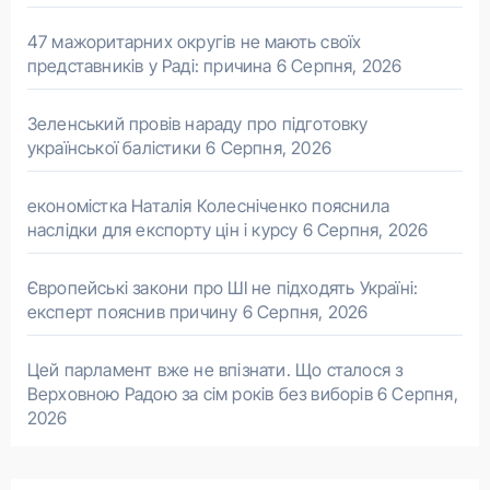
47 мажоритарних округів не мають своїх
представників у Раді: причина
6 Серпня, 2026
Зеленський провів нараду про підготовку
української балістики
6 Серпня, 2026
економістка Наталія Колесніченко пояснила
наслідки для експорту цін і курсу
6 Серпня, 2026
Європейські закони про ШІ не підходять Україні:
експерт пояснив причину
6 Серпня, 2026
Цей парламент вже не впізнати. Що сталося з
Верховною Радою за сім років без виборів
6 Серпня,
2026