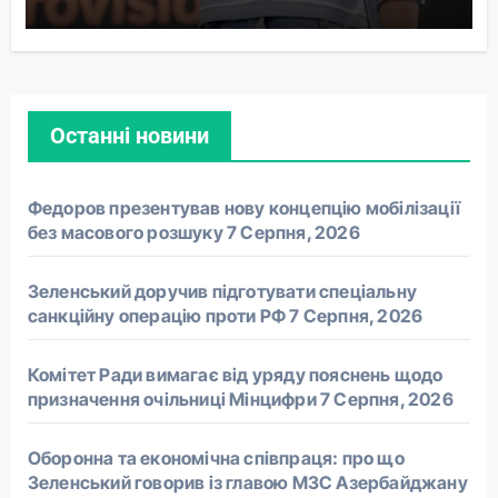
Останні новини
Федоров презентував нову концепцію мобілізації
без масового розшуку
7 Серпня, 2026
Зеленський доручив підготувати спеціальну
санкційну операцію проти РФ
7 Серпня, 2026
Комітет Ради вимагає від уряду пояснень щодо
призначення очільниці Мінцифри
7 Серпня, 2026
Оборонна та економічна співпраця: про що
Зеленський говорив із главою МЗС Азербайджану