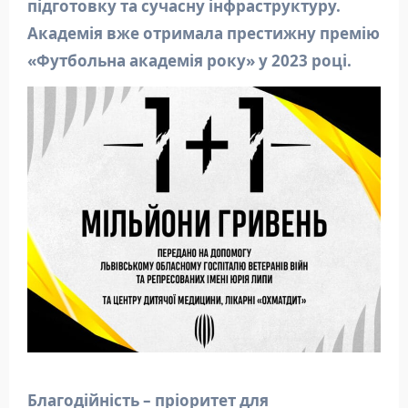
підготовку та сучасну інфраструктуру.
Академія вже отримала престижну премію
«Футбольна академія року» у 2023 році.
Благодійність – пріоритет для