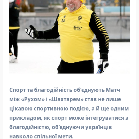
Спорт та благодійність об’єднують
Матч
між «Рухом» і «Шахтарем» став не лише
цікавою спортивною подією, а й ще одним
прикладом, як спорт може інтегруватися з
благодійністю, об’єднуючи українців
навколо спільної мети.