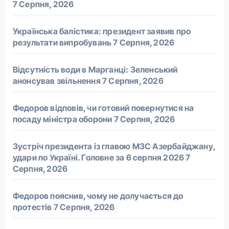
7 Серпня, 2026
Українська балістика: президент заявив про
результати випробувань
7 Серпня, 2026
Відсутність води в Марганці: Зеленський
анонсував звільнення
7 Серпня, 2026
Федоров відповів, чи готовий повернутися на
посаду міністра оборони
7 Серпня, 2026
Зустріч президента із главою МЗС Азербайджану,
удари по Україні. Головне за 6 серпня 2026
7
Серпня, 2026
Федоров пояснив, чому не долучається до
протестів
7 Серпня, 2026