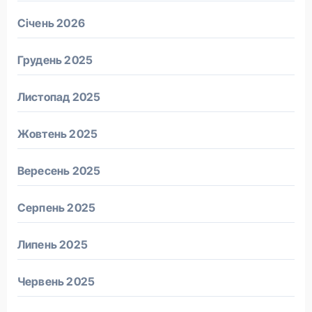
Січень 2026
Грудень 2025
Листопад 2025
Жовтень 2025
Вересень 2025
Серпень 2025
Липень 2025
Червень 2025