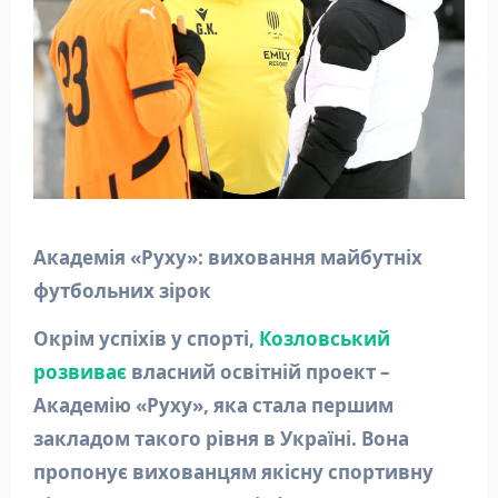
Академія «Руху»: виховання майбутніх
футбольних зірок
Окрім успіхів у спорті,
Козловський
розвиває
власний освітній проект –
Академію «Руху», яка стала першим
закладом такого рівня в Україні. Вона
пропонує вихованцям якісну спортивну