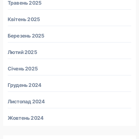
Травень 2025
Квітень 2025
Березень 2025
Лютий 2025
Січень 2025
Грудень 2024
Листопад 2024
Жовтень 2024