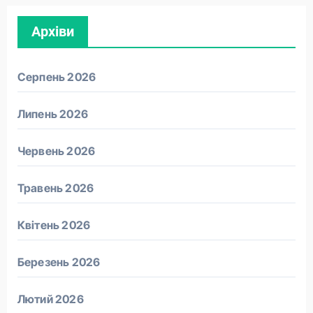
Архіви
Серпень 2026
Липень 2026
Червень 2026
Травень 2026
Квітень 2026
Березень 2026
Лютий 2026