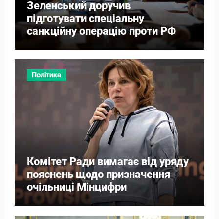
Зеленський доручив
підготувати спеціальну
санкційну операцію проти РФ
Політика
Комітет Ради вимагає від уряду
пояснень щодо призначення
очільниці Мінцифри