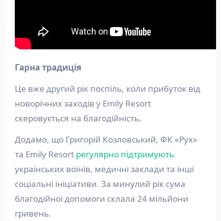
Гарна традиція
Це вже другий рік поспіль, коли прибуток від
новорічних заходів у Emily Resort
скеровується на благодійність.
Додамо, що Григорій Козловський, ФК «Рух»
та Emily Resort
регулярно підтримують
українських воїнів, медичні заклади та інші
соціальні ініціативи. За минулий рік сума
благодійної допомоги склала 24 мільйони
гривень.