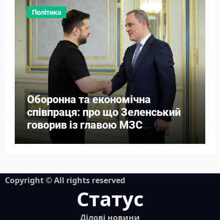
Політика
Оборонна та економічна
співпраця: про що Зеленський
говорив із главою МЗС
Азербайджану
Copyright © All rights reserved
Статус
Ділові новини