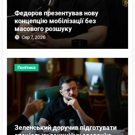
Федоров презентував нову
концепцію мобілізації без
масового розшуку
Сер 7, 2026
Політика
Зеленський доручив підготувати