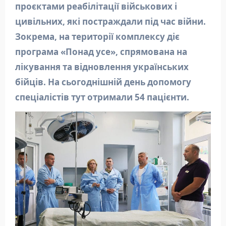
проєктами реабілітації військових і
цивільних, які постраждали під час війни.
Зокрема, на території комплексу діє
програма «Понад усе», спрямована на
лікування та відновлення українських
бійців. На сьогоднішній день допомогу
спеціалістів тут отримали 54 пацієнти.