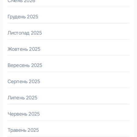
Січень 2026
Грудень 2025
Листопад 2025
Жовтень 2025
Вересень 2025
Серпень 2025
Липень 2025
Червень 2025
Травень 2025