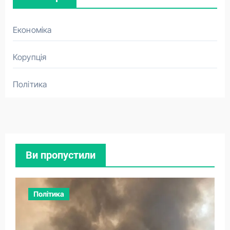
Економіка
Корупція
Політика
Ви пропустили
Політика