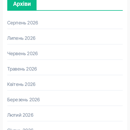
Архіви
Серпень 2026
Липень 2026
Червень 2026
Травень 2026
Квітень 2026
Березень 2026
Лютий 2026