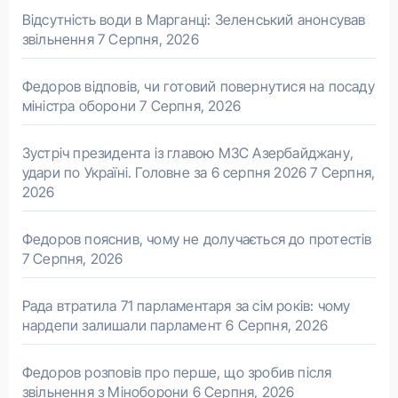
Відсутність води в Марганці: Зеленський анонсував
звільнення
7 Серпня, 2026
Федоров відповів, чи готовий повернутися на посаду
міністра оборони
7 Серпня, 2026
Зустріч президента із главою МЗС Азербайджану,
удари по Україні. Головне за 6 серпня 2026
7 Серпня,
2026
Федоров пояснив, чому не долучається до протестів
7 Серпня, 2026
Рада втратила 71 парламентаря за сім років: чому
нардепи залишали парламент
6 Серпня, 2026
Федоров розповів про перше, що зробив після
звільнення з Міноборони
6 Серпня, 2026