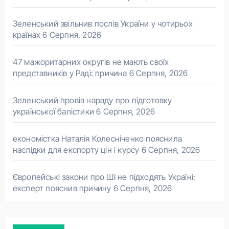
Зеленський звільнив послів України у чотирьох
країнах
6 Серпня, 2026
47 мажоритарних округів не мають своїх
представників у Раді: причина
6 Серпня, 2026
Зеленський провів нараду про підготовку
української балістики
6 Серпня, 2026
економістка Наталія Колесніченко пояснила
наслідки для експорту цін і курсу
6 Серпня, 2026
Європейські закони про ШІ не підходять Україні:
експерт пояснив причину
6 Серпня, 2026