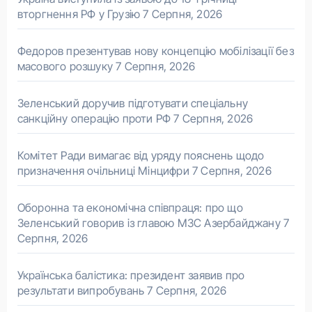
вторгнення РФ у Грузію
7 Серпня, 2026
Федоров презентував нову концепцію мобілізації без
масового розшуку
7 Серпня, 2026
Зеленський доручив підготувати спеціальну
санкційну операцію проти РФ
7 Серпня, 2026
Комітет Ради вимагає від уряду пояснень щодо
призначення очільниці Мінцифри
7 Серпня, 2026
Оборонна та економічна співпраця: про що
Зеленський говорив із главою МЗС Азербайджану
7
Серпня, 2026
Українська балістика: президент заявив про
результати випробувань
7 Серпня, 2026