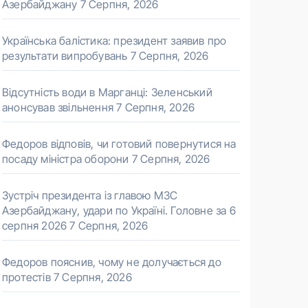
Азербайджану
7 Серпня, 2026
Українська балістика: президент заявив про
результати випробувань
7 Серпня, 2026
Відсутність води в Марганці: Зеленський
анонсував звільнення
7 Серпня, 2026
Федоров відповів, чи готовий повернутися на
посаду міністра оборони
7 Серпня, 2026
Зустріч президента із главою МЗС
Азербайджану, удари по Україні. Головне за 6
серпня 2026
7 Серпня, 2026
Федоров пояснив, чому не долучається до
протестів
7 Серпня, 2026