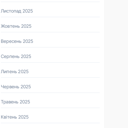
Листопад 2025
Жовтень 2025
Вересень 2025
Серпень 2025
Липень 2025
Червень 2025
Травень 2025
Квітень 2025