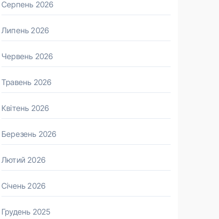
Серпень 2026
Липень 2026
Червень 2026
Травень 2026
Квітень 2026
Березень 2026
Лютий 2026
Січень 2026
Грудень 2025