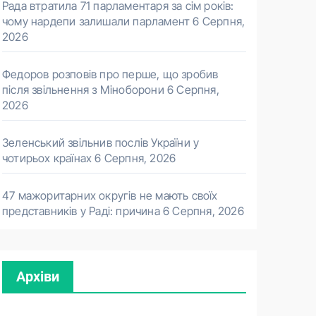
Рада втратила 71 парламентаря за сім років:
чому нардепи залишали парламент
6 Серпня,
2026
Федоров розповів про перше, що зробив
після звільнення з Міноборони
6 Серпня,
2026
Зеленський звільнив послів України у
чотирьох країнах
6 Серпня, 2026
47 мажоритарних округів не мають своїх
представників у Раді: причина
6 Серпня, 2026
Архіви