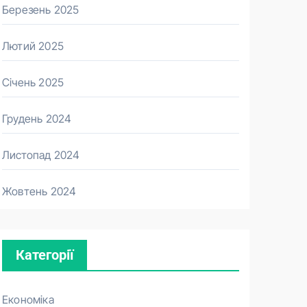
Березень 2025
Лютий 2025
Січень 2025
Грудень 2024
Листопад 2024
Жовтень 2024
Категорії
Економіка