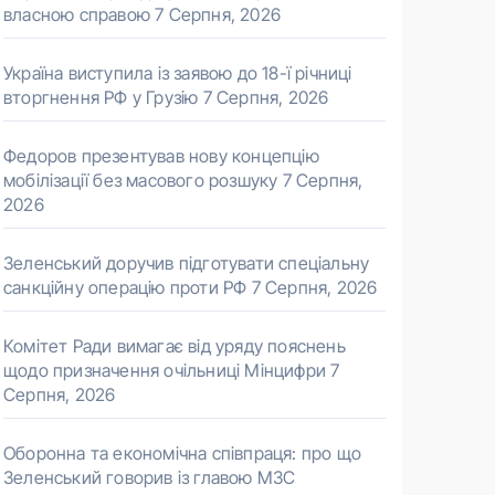
власною справою
7 Серпня, 2026
Україна виступила із заявою до 18-ї річниці
вторгнення РФ у Грузію
7 Серпня, 2026
Федоров презентував нову концепцію
мобілізації без масового розшуку
7 Серпня,
2026
Зеленський доручив підготувати спеціальну
санкційну операцію проти РФ
7 Серпня, 2026
Комітет Ради вимагає від уряду пояснень
щодо призначення очільниці Мінцифри
7
Серпня, 2026
Оборонна та економічна співпраця: про що
Зеленський говорив із главою МЗС