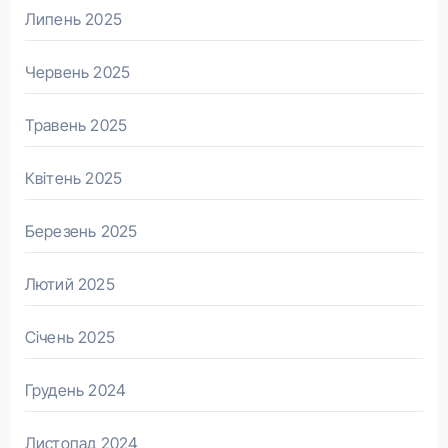
Липень 2025
Червень 2025
Травень 2025
Квітень 2025
Березень 2025
Лютий 2025
Січень 2025
Грудень 2024
Листопад 2024