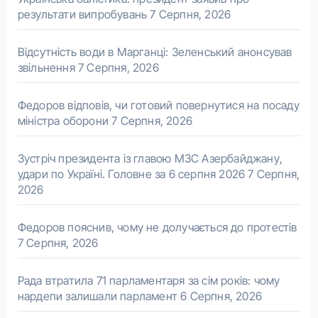
результати випробувань
7 Серпня, 2026
Відсутність води в Марганці: Зеленський анонсував
звільнення
7 Серпня, 2026
Федоров відповів, чи готовий повернутися на посаду
міністра оборони
7 Серпня, 2026
Зустріч президента із главою МЗС Азербайджану,
удари по Україні. Головне за 6 серпня 2026
7 Серпня,
2026
Федоров пояснив, чому не долучається до протестів
7 Серпня, 2026
Рада втратила 71 парламентаря за сім років: чому
нардепи залишали парламент
6 Серпня, 2026