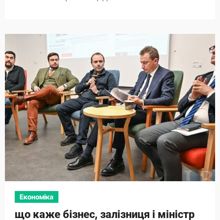
Економіка
що каже бізнес, залізниця і міністр