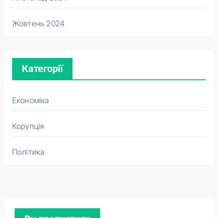
Жовтень 2024
Категорії
Економіка
Корупція
Політика