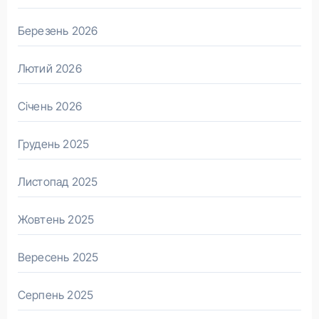
Березень 2026
Лютий 2026
Січень 2026
Грудень 2025
Листопад 2025
Жовтень 2025
Вересень 2025
Серпень 2025