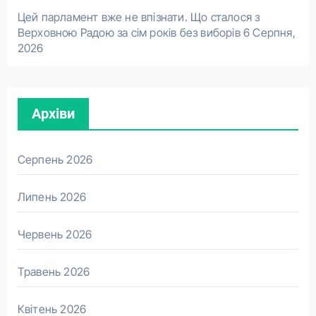
Цей парламент вже не впізнати. Що сталося з
Верховною Радою за сім років без виборів
6 Серпня,
2026
Архіви
Серпень 2026
Липень 2026
Червень 2026
Травень 2026
Квітень 2026