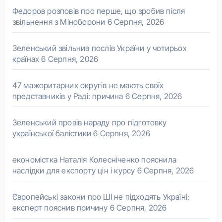
Федоров розповів про перше, що зробив після
звільнення з Міноборони
6 Серпня, 2026
Зеленський звільнив послів України у чотирьох
країнах
6 Серпня, 2026
47 мажоритарних округів не мають своїх
представників у Раді: причина
6 Серпня, 2026
Зеленський провів нараду про підготовку
української балістики
6 Серпня, 2026
економістка Наталія Колесніченко пояснила
наслідки для експорту цін і курсу
6 Серпня, 2026
Європейські закони про ШІ не підходять Україні:
експерт пояснив причину
6 Серпня, 2026