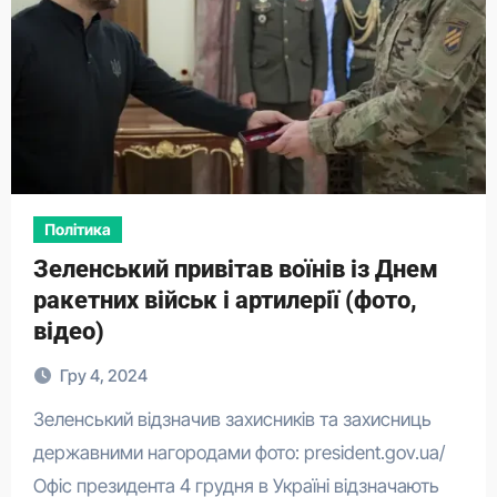
Політика
Зеленський привітав воїнів із Днем
ракетних військ і артилерії (фото,
відео)
Гру 4, 2024
Зеленський відзначив захисників та захисниць
державними нагородами фото: president.gov.ua/
Офіс президента 4 грудня в Україні відзначають