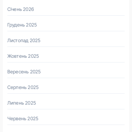
Січень 2026
Грудень 2025
Листопад 2025
Жовтень 2025
Вересень 2025
Серпень 2025
Липень 2025
Червень 2025