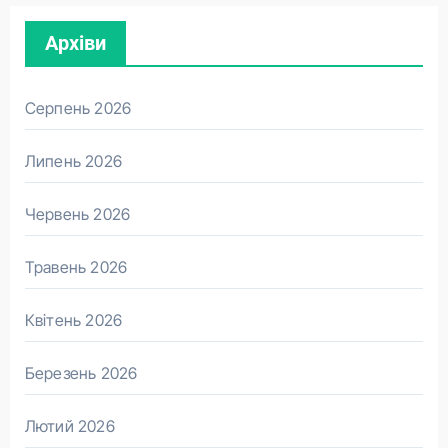
Архіви
Серпень 2026
Липень 2026
Червень 2026
Травень 2026
Квітень 2026
Березень 2026
Лютий 2026