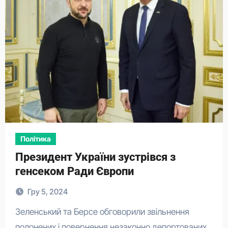
Політика
Президент України зустрівся з
генсеком Ради Європи
Гру 5, 2024
Зеленський та Берсе обговорили звільнення
полонених і повернення незаконно депортованих