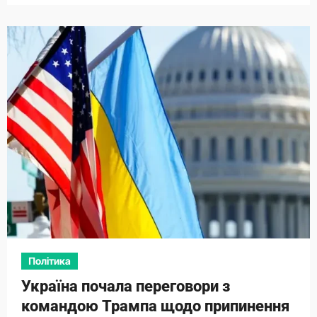
Політика
Україна почала переговори з
командою Трампа щодо припинення