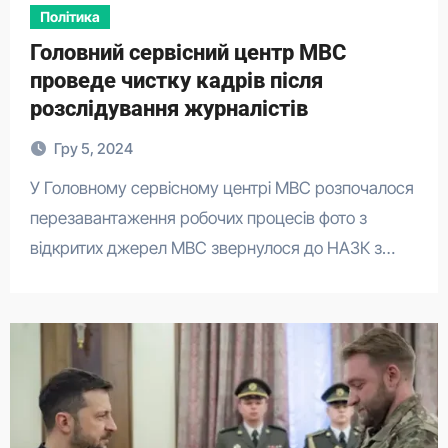
Політика
Головний сервісний центр МВС
проведе чистку кадрів після
розслідування журналістів
Гру 5, 2024
У Головному сервісному центрі МВС розпочалося
перезавантаження робочих процесів фото з
відкритих джерел МВС звернулося до НАЗК з…