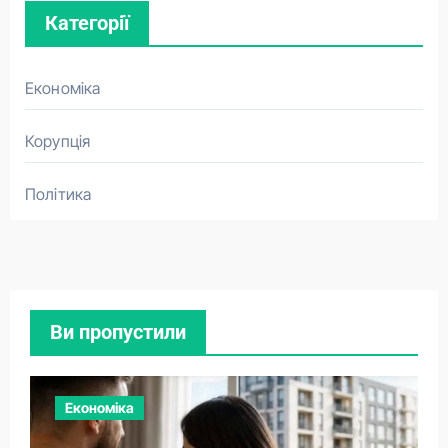
Категорії
Економіка
Корупція
Політика
Ви пропустили
Економіка