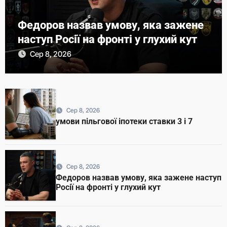
Федоров назвав умову, яка зажене
наступ Росії на фронті у глухий кут
Сер 8, 2026
Сер 8, 2026
умови пільгової іпотеки ставки 3 і 7
Сер 8, 2026
Федоров назвав умову, яка зажене наступ
Росії на фронті у глухий кут