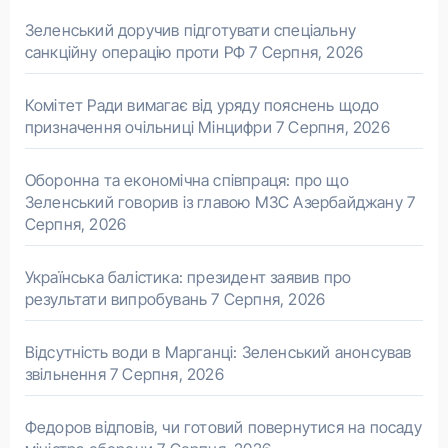
Зеленський доручив підготувати спеціальну
санкційну операцію проти РФ
7 Серпня, 2026
Комітет Ради вимагає від уряду пояснень щодо
призначення очільниці Мінцифри
7 Серпня, 2026
Оборонна та економічна співпраця: про що
Зеленський говорив із главою МЗС Азербайджану
7
Серпня, 2026
Українська балістика: президент заявив про
результати випробувань
7 Серпня, 2026
Відсутність води в Марганці: Зеленський анонсував
звільнення
7 Серпня, 2026
Федоров відповів, чи готовий повернутися на посаду