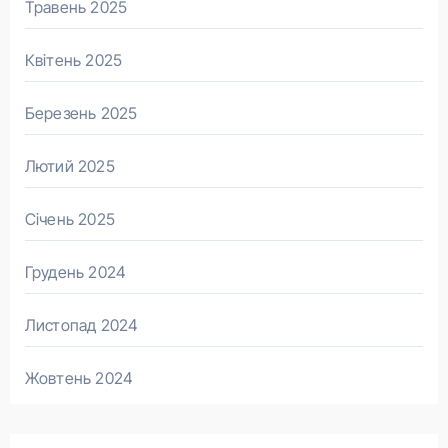
Травень 2025
Квітень 2025
Березень 2025
Лютий 2025
Січень 2025
Грудень 2024
Листопад 2024
Жовтень 2024