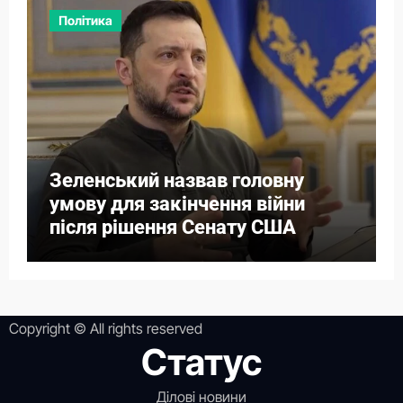
Політика
Зеленський назвав головну
умову для закінчення війни
після рішення Сенату США
Copyright © All rights reserved
Статус
Ділові новини