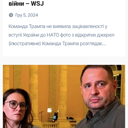
війни – WSJ
Гру 5, 2024
Команда Трампа не виявила зацікавленості у
вступі України до НАТО фото з відкритих джерел
(ілюстративне) Команда Трампа розглядає…